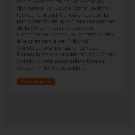
una nueva sesión de los Espacios,
dedicada a La Justicia Constitucional
Iberoamericana. Contaremos con la
participación del que fuera presidente
de la Corte Interamericana de
Derechos Humanos, Humberto Sierra;
el expresidente del Tribunal
Constitucional peruano, Ernesto
Blume; la ex vicepresidenta de la Corte
Constitucional ecuatoriana Daniela
Salazar; y del magistrado ...
Más información