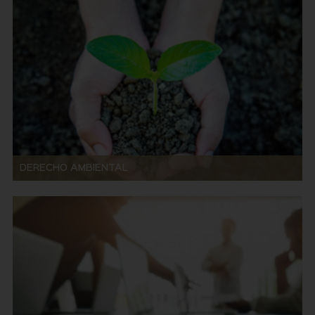
DERECHO AMBIENTAL