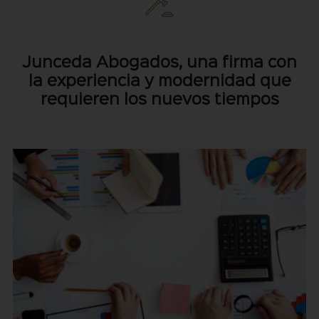
Junceda Abogados, una firma con
la experiencia y modernidad que
requieren los nuevos tiempos