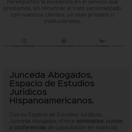
Perseguimos la excelencia en el servicio que
prestamos, sin renunciar al trato personalizado
con nuestros clientes, ya sean privados o
institucionales.
Junceda Abogados,
Espacio de Estudios
Jurídicos
Hispanoamericanos.
Con su Espacio de Estudios Jurídicos,
Junceda Abogados ofrece
seminarios, cursos
y conferencias
de capacitación en materias