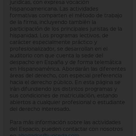
jurídicas, con expresa vocación
hispanoamericana. Las actividades
formativas comparten el método de trabajo
de la firma, incluyendo también la
participación de los principales juristas de la
hispanidad. Los programas lectivos, de
carácter especialmente práctico y
profesionalizador, se desarrollan en el
auditorio con que cuenta la sede del
despacho en España y de forma telemática
en Hispanoamérica. Abordarán las diferentes
áreas del derecho, con especial preferencia
hacia el derecho público. En esta página se
irán difundiendo los distintos programas y
sus condiciones de matriculación, estando
abiertos a cualquier profesional o estudiante
del derecho interesado.
Para más información sobre las actividades
del Espacio, pueden contactar con nosotros