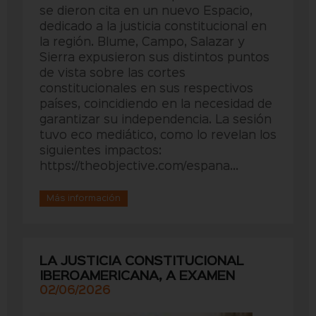
se dieron cita en un nuevo Espacio,
dedicado a la justicia constitucional en
la región. Blume, Campo, Salazar y
Sierra expusieron sus distintos puntos
de vista sobre las cortes
constitucionales en sus respectivos
países, coincidiendo en la necesidad de
garantizar su independencia. La sesión
tuvo eco mediático, como lo revelan los
siguientes impactos:
https://theobjective.com/espana...
Más información
LA JUSTICIA CONSTITUCIONAL
IBEROAMERICANA, A EXAMEN
02/06/2026