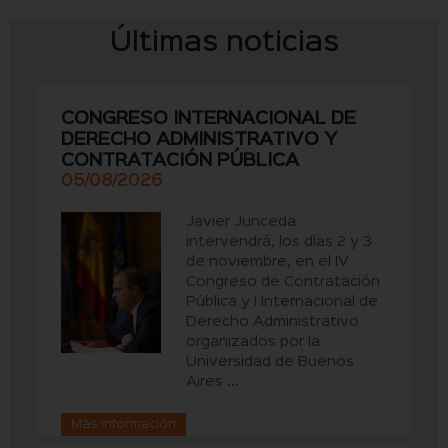
Últimas noticias
CONGRESO INTERNACIONAL DE
DERECHO ADMINISTRATIVO Y
CONTRATACIÓN PÚBLICA
05/08/2026
Javier Junceda
intervendrá, los días 2 y 3
de noviembre, en el IV
Congreso de Contratación
Pública y I Internacional de
Derecho Administrativo
organizados por la
Universidad de Buenos
Aires ...
Más información