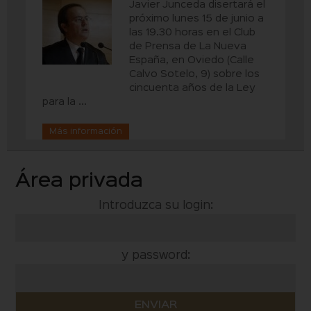
Javier Junceda disertará el
próximo lunes 15 de junio a
las 19.30 horas en el Club
de Prensa de La Nueva
España, en Oviedo (Calle
Calvo Sotelo, 9) sobre los
cincuenta años de la Ley
para la ...
Más información
Área privada
Introduzca su login:
y password: