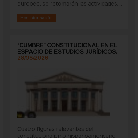
europeo, se retomarán las actividades,...
Más información
“CUMBRE” CONSTITUCIONAL EN EL
ESPACIO DE ESTUDIOS JURÍDICOS.
28/06/2026
Cuatro figuras relevantes del
constitucionalismo hispanoamericano