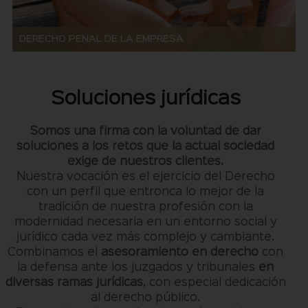
DERECHO PENAL DE LA EMPRESA
Soluciones jurídicas
Somos una firma con la voluntad de dar
soluciones
a los retos que la actual sociedad
exige de nuestros clientes.
Nuestra vocación es el ejercicio del Derecho
con un perfil que entronca lo mejor de la
tradición de nuestra profesión con la
modernidad necesaria en un entorno social y
jurídico cada vez más complejo y cambiante.
Combinamos el
asesoramiento en derecho
con
la defensa ante los juzgados y tribunales
en
diversas ramas jurídicas
, con especial dedicación
al derecho público.