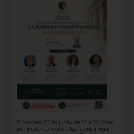
El viernes 26 de junio, de 17 a 18 horas
peninsulares españolas, tendrá lugar