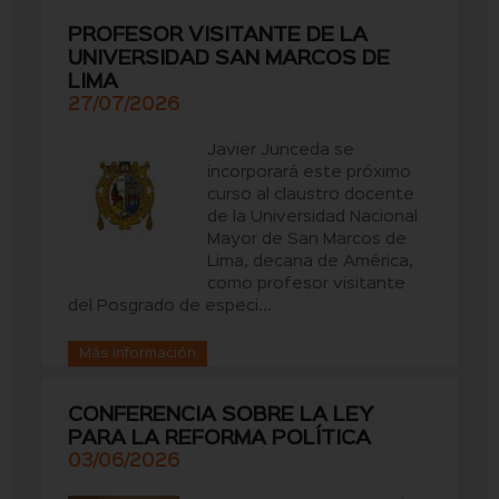
PROFESOR VISITANTE DE LA
UNIVERSIDAD SAN MARCOS DE
LIMA
27/07/2026
Javier Junceda se
incorporará este próximo
curso al claustro docente
de la Universidad Nacional
Mayor de San Marcos de
Lima, decana de América,
como profesor visitante
del Posgrado de especi...
Más información
CONFERENCIA SOBRE LA LEY
PARA LA REFORMA POLÍTICA
03/06/2026