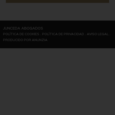
JUNCEDA ABOGADOS
.
.
.
POLÍTICA DE COOKIES
POLÍTICA DE PRIVACIDAD
AVISO LEGAL
PRODUCIDO POR ANUNZIA